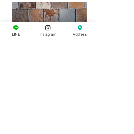
LINE
Instagram
Address