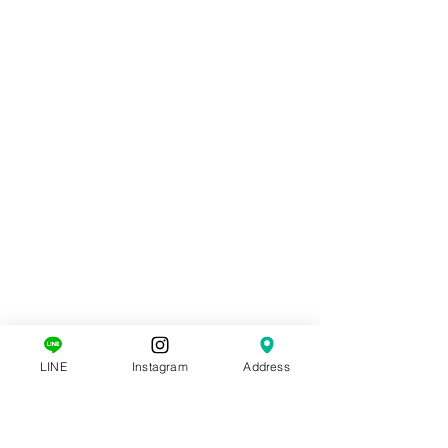
LINE
Instagram
Address